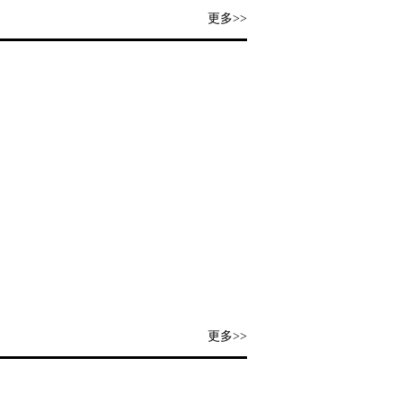
更多>>
更多>>