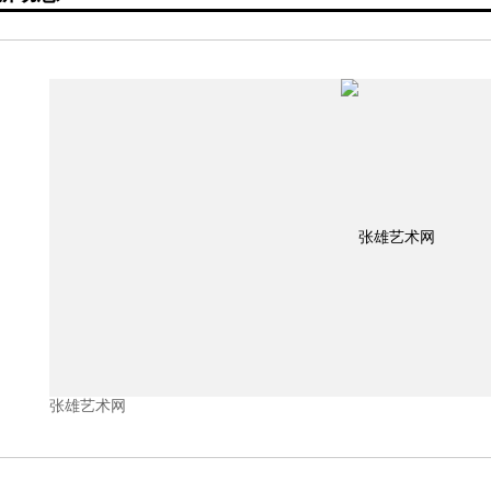
张雄艺术网