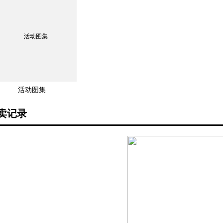
活动图集
卖记录